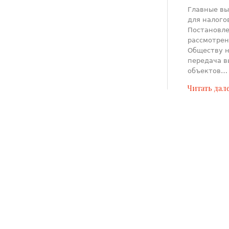
Главные вы
для налого
Постановле
рассмотрен
Обществу н
передача в
объектов…
Читать дал