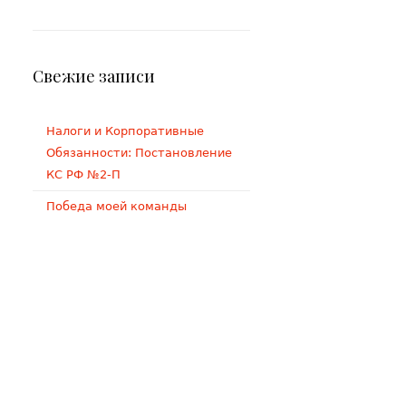
Свежие записи
Налоги и Корпоративные
Обязанности: Постановление
КС РФ №2-П
Победа моей команды