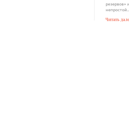
резервов» 
непростой
Читать дал