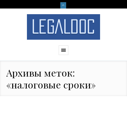
Архивы меток:
«налоговые сроки»