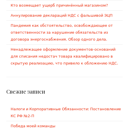
Кто возмещает ущерб причинённый магазином?
Аннулирование деклараций НДС с фальшивой ЭЦП
Пандемия как обстоятельство, освобождающее от
ответственности за нарушение обязательств из
договора энергоснабжения. Обзор одного дела.
Ненадлежащее оформление документов-оснований
для списания недостач товара квалифицировано в
скрытую реализацию, что привело к обложению НДС.
Свежие записи
Налоги и Корпоративные Обязанности: Постановление
КС РФ №2-П
Победа моей команды