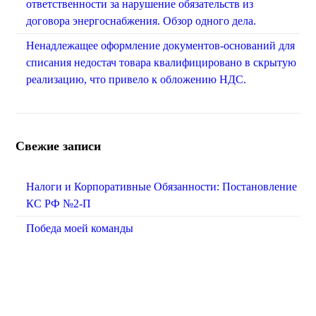
ответственности за нарушение обязательств из
договора энергоснабжения. Обзор одного дела.
Ненадлежащее оформление документов-оснований для
списания недостач товара квалифицировано в скрытую
реализацию, что привело к обложению НДС.
Свежие записи
Налоги и Корпоративные Обязанности: Постановление
КС РФ №2-П
Победа моей команды