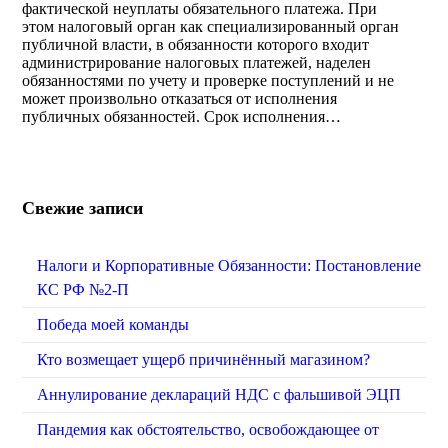
фактической неуплаты обязательного платежа. При
этом налоговый орган как специализированный орган
публичной власти, в обязанности которого входит
администрирование налоговых платежей, наделен
обязанностями по учету и проверке поступлений и не
может произвольно отказаться от исполнения
публичных обязанностей. Срок исполнения…
Свежие записи
Налоги и Корпоративные Обязанности: Постановление
КС РФ №2-П
Победа моей команды
Кто возмещает ущерб причинённый магазином?
Аннулирование деклараций НДС с фальшивой ЭЦП
Пандемия как обстоятельство, освобождающее от