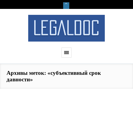
Архивы меток: «субъективный срок
давности»