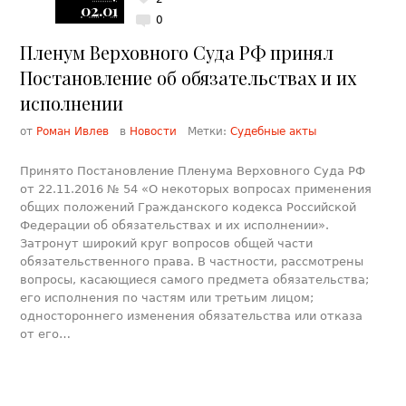
02.01
0
Пленум Верховного Суда РФ принял
Постановление об обязательствах и их
исполнении
от
Роман Ивлев
в
Новости
Метки:
Судебные акты
Принято Постановление Пленума Верховного Суда РФ
от 22.11.2016 № 54 «О некоторых вопросах применения
общих положений Гражданского кодекса Российской
Федерации об обязательствах и их исполнении».
Затронут широкий круг вопросов общей части
обязательственного права. В частности, рассмотрены
вопросы, касающиеся самого предмета обязательства;
его исполнения по частям или третьим лицом;
одностороннего изменения обязательства или отказа
от его…