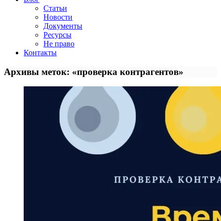
Статьи
Новости
Документы
Ресурсы
Не право
Контакты
Архивы меток: «проверка контрагентов»