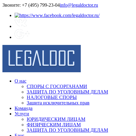
Звоните: +7 (495) 799-23-04
info@legaldoctor.ru
О нас
СПОРЫ С ГОСОРГАНАМИ
ЗАЩИТА ПО УГОЛОВНЫМ ДЕЛАМ
НАЛОГОВЫЕ СПОРЫ
Защита исключительных прав
Команда
Услуги
ЮРИДИЧЕСКИМ ЛИЦАМ
ФИЗИЧЕСКИМ ЛИЦАМ
ЗАЩИТА ПО УГОЛОВНЫМ ДЕЛАМ
Блог