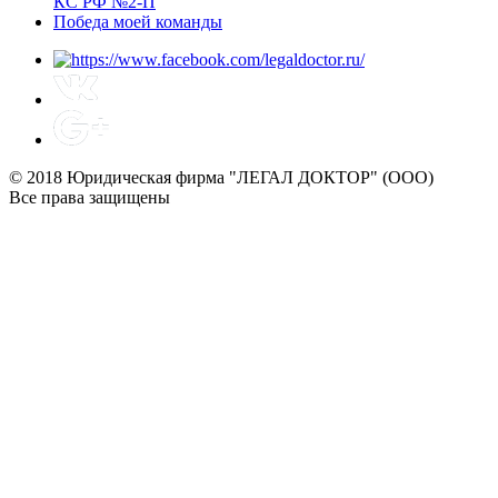
КС РФ №2-П
Победа моей команды
© 2018 Юридическая фирма "ЛЕГАЛ ДОКТОР" (ООО)
Все права защищены