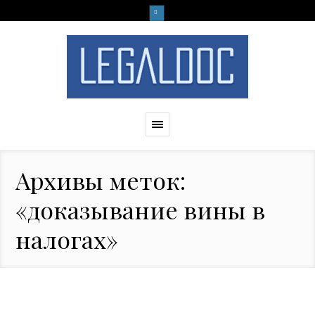
Архивы меток:
«доказывание вины в
налогах»