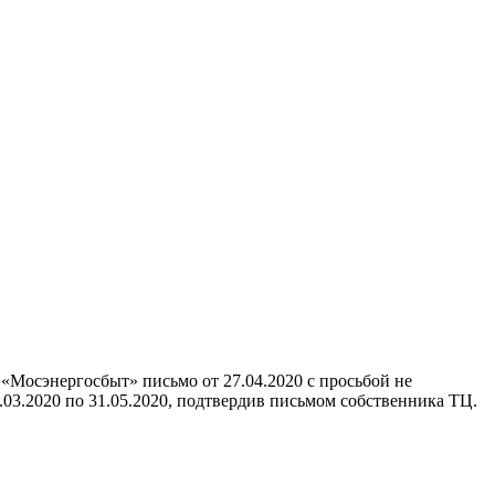
«Мосэнергосбыт» письмо от 27.04.2020 с просьбой не
.03.2020 по 31.05.2020, подтвердив письмом собственника ТЦ.