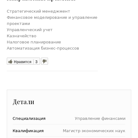
Стратегический менеджмент
Финансовое моделирование и управление
проектами
Управленческий учет
Казначейство
Налоговое планирование
Автоматизация бизнес-процессов
Нравится
3
Детали
Специализация
Управление финансами
Квалификация
Магистр экономических наук