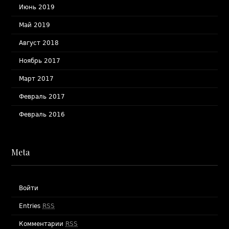
Июнь 2019
Май 2019
Август 2018
Ноябрь 2017
Март 2017
Февраль 2017
Февраль 2016
Meta
Войти
Entries
RSS
Комментарии
RSS