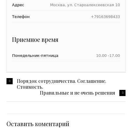
Адрес
Москва, ул. Староалексеевская 10
Телефон
+79163698433
Приемное время
Понедельник-пятница
10.00 -17.00
Порядок сотрудничества. Соглашение.
Стоимость.
Правильные и не очень решения
Оставить коментарий