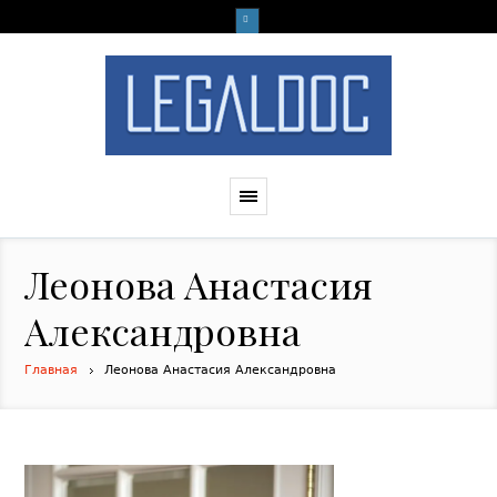
Леонова Анастасия
Александровна
Главная
Леонова Анастасия Александровна