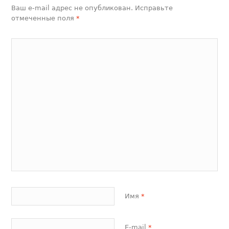
Ваш e-mail адрес не опубликован. Исправьте
отмеченные поля
*
Имя
*
E-mail
*