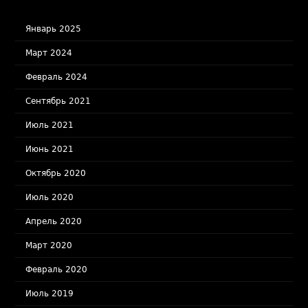
Январь 2025
Март 2024
Февраль 2024
Сентябрь 2021
Июль 2021
Июнь 2021
Октябрь 2020
Июль 2020
Апрель 2020
Март 2020
Февраль 2020
Июль 2019