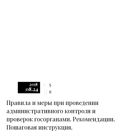
2018
5
08.24
0
Правила и меры при проведении
административного контроля и
проверок госорганами. Рекомендации.
Пошаговая инструкция.