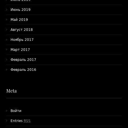
Июнь 2019
Май 2019
Август 2018
Ноябрь 2017
Март 2017
Февраль 2017
Февраль 2016
Meta
Войти
Entries
RSS