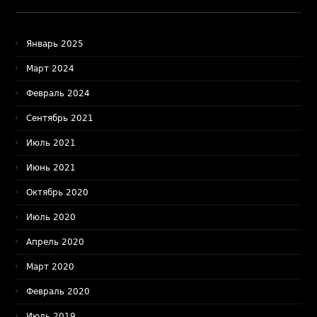
Январь 2025
Март 2024
Февраль 2024
Сентябрь 2021
Июль 2021
Июнь 2021
Октябрь 2020
Июль 2020
Апрель 2020
Март 2020
Февраль 2020
Июль 2019