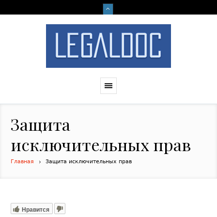
Защита
исключительных прав
Главная
Защита исключительных прав
Нравится