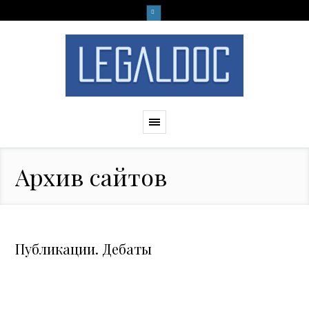
Архив сайтов
Публикации. Дебаты