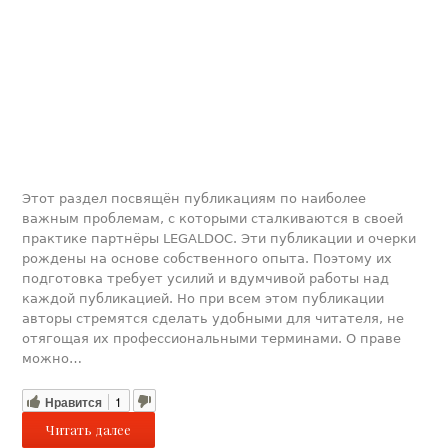
Этот раздел посвящён публикациям по наиболее
важным проблемам, с которыми сталкиваются в своей
практике партнёры LEGALDOC. Эти публикации и очерки
рождены на основе собственного опыта. Поэтому их
подготовка требует усилий и вдумчивой работы над
каждой публикацией. Но при всем этом публикации
авторы стремятся сделать удобными для читателя, не
отягощая их профессиональными терминами. О праве
можно…
Нравится
1
Читать далее