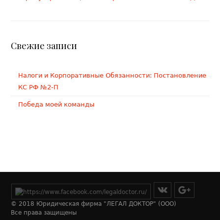
Свежие записи
Налоги и Корпоративные Обязанности: Постановление
КС РФ №2-П
Победа моей команды
© 2018 Юридическая фирма "ЛЕГАЛ ДОКТОР" (ООО)
Все права защищены